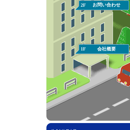
お問い合わせ
2F
会社概要
1F