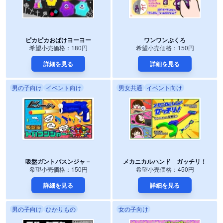
ピカピカおばけヨーヨー
ワンワンぶくろ
希望小売価格：180円
希望小売価格：150円
詳細を見る
詳細を見る
男の子向け
イベント向け
男女共通
イベント向け
吸盤ガントバスンジャ－
メカニカルハンド ガッチリ！
希望小売価格：150円
希望小売価格：450円
詳細を見る
詳細を見る
男の子向け
ひかりもの
女の子向け